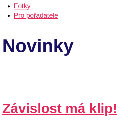
Fotky
Pro pořadatele
Novinky
Závislost má klip!