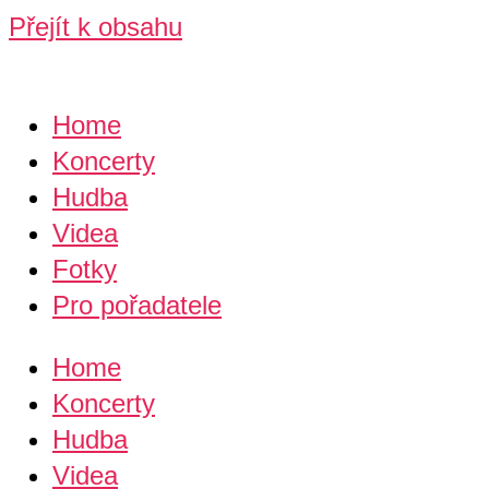
Přejít k obsahu
Home
Koncerty
Hudba
Videa
Fotky
Pro pořadatele
Home
Koncerty
Hudba
Videa