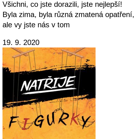
Všichni, co jste dorazili, jste nejlepší!
Byla zima, byla různá zmatená opatření,
ale vy jste nás v tom
19. 9. 2020